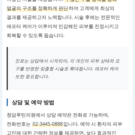
얼굴의 구조를 정확하게 판단
하여 고객에게 최상의
결과를 제공하고자 노력합니다. 시술 후에는 전문적인
애프터 케어가 이루어져 민감해진 피부를 진정시키고
회복할 수 있도록 돕습니다.
진료는 상담에서 시작되어, 각 개인의 피부 상태와 요
구를 반영한 맞춤형 시술로 확대됩니다. 애프터 케어
또한 중요합니다.
상담 및 예약 방법
청담루틴의원에서 상담 예약은 전화로 가능하며,
전화번호는
02-3445-0888
입니다. 예약 시 환자의 피부
고민에 대한 간략한 정보를 제공하면, 보다 효과적인