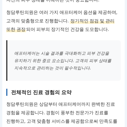
청담루틴의원은 여러 가지 애프터케어 옵션을 제공하며,
고객의 맞춤형으로 진행합니다.
정기적인 점검 및 관리
또한 권장
되어 피부의 장기적인 건강을 도모합니다.
애프터케어는 시술 결과를 극대화하고 피부 건강을
유지하기 위한 중요 요소입니다. 고객의 피부 상태를
지속적으로 관리하는 것이 필수적입니다.
전체적인 진료 경험의 요약
청담루틴의원은 상담부터 애프터케어까지 완벽한 진료
경험을 제공합니다. 경험이 풍부한 전문가가 진료를
진행하고, 고객 맞춤형 서비스를 제공함으로써 만족도를