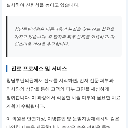
실시하여 신뢰성을 높이고 있습니다.
청담루틴의원은 아름다움의 본질을 찾는 진료 철학을
가지고 있습니다. 각 환자의 피부 문제를 이해하고, 자
연스러운 개선을 추구합니다.
진료 프로세스 및 서비스
청담루틴의원에서 진료를 시작하면, 먼저 전문 피부과
의사와의 상담을 통해 고객의 피부 고민을 세심하게
청취합니다. 이 과정에서 적절한 시술 여부와 필요한 치료
계획이 수립됩니다.
이 의원은 안면거상, 지방흡입 및 눈밑지방재배치와 같은
다양한 시술을 제공합니다.
수많은 수술 경력을 통해