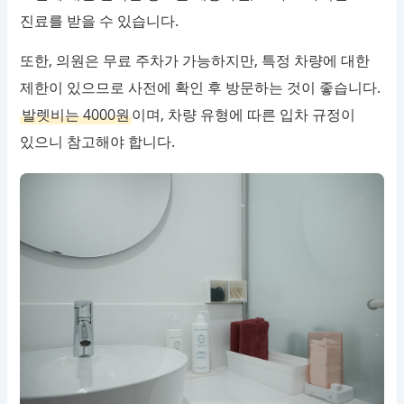
진료를 받을 수 있습니다.
또한, 의원은 무료 주차가 가능하지만, 특정 차량에 대한
제한이 있으므로 사전에 확인 후 방문하는 것이 좋습니다.
발렛비는 4000원
이며, 차량 유형에 따른 입차 규정이
있으니 참고해야 합니다.