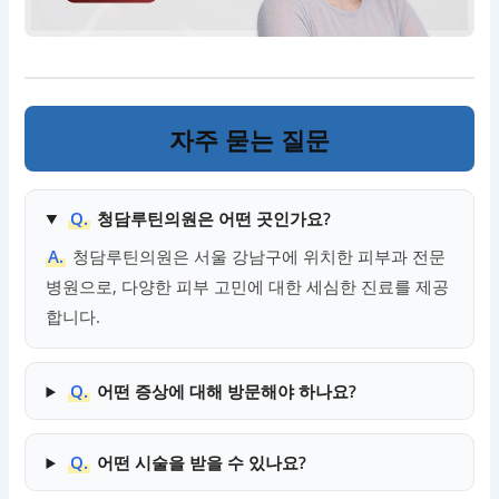
자주 묻는 질문
Q.
청담루틴의원은 어떤 곳인가요?
A.
청담루틴의원은 서울 강남구에 위치한 피부과 전문
병원으로, 다양한 피부 고민에 대한 세심한 진료를 제공
합니다.
Q.
어떤 증상에 대해 방문해야 하나요?
Q.
어떤 시술을 받을 수 있나요?