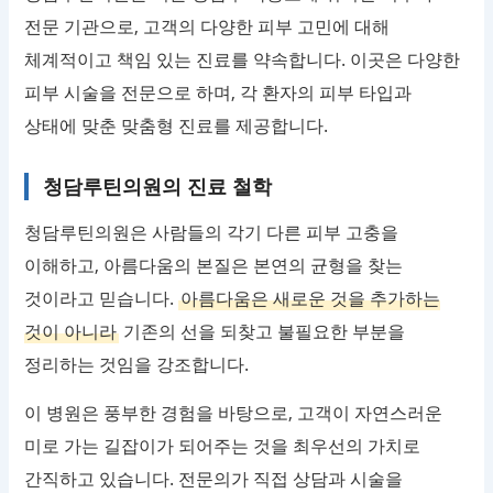
전문 기관으로, 고객의 다양한 피부 고민에 대해
체계적이고 책임 있는 진료를 약속합니다. 이곳은 다양한
피부 시술을 전문으로 하며, 각 환자의 피부 타입과
상태에 맞춘 맞춤형 진료를 제공합니다.
청담루틴의원의 진료 철학
청담루틴의원은 사람들의 각기 다른 피부 고충을
이해하고, 아름다움의 본질은 본연의 균형을 찾는
것이라고 믿습니다.
아름다움은 새로운 것을 추가하는
것이 아니라
기존의 선을 되찾고 불필요한 부분을
정리하는 것임을 강조합니다.
이 병원은 풍부한 경험을 바탕으로, 고객이 자연스러운
미로 가는 길잡이가 되어주는 것을 최우선의 가치로
간직하고 있습니다. 전문의가 직접 상담과 시술을