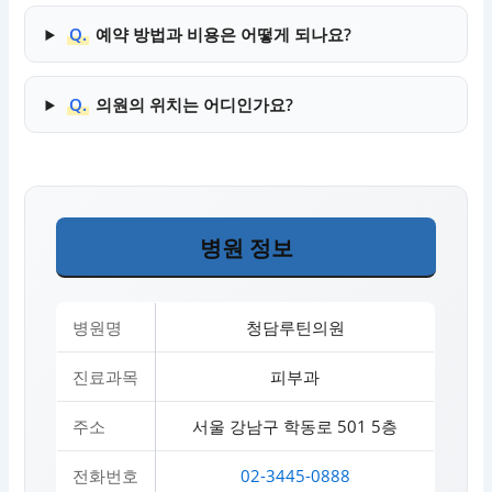
Q.
예약 방법과 비용은 어떻게 되나요?
Q.
의원의 위치는 어디인가요?
병원 정보
병원명
청담루틴의원
진료과목
피부과
주소
서울 강남구 학동로 501 5층
전화번호
02-3445-0888