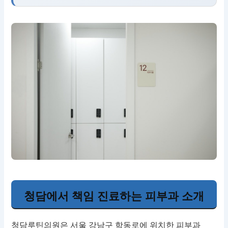
청담에서 책임 진료하는 피부과 소개
청담루틴의원은 서울 강남구 학동로에 위치한 피부과