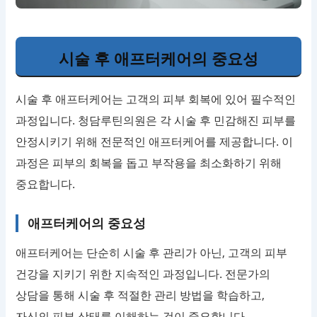
시술 후 애프터케어의 중요성
시술 후 애프터케어는 고객의 피부 회복에 있어 필수적인
과정입니다. 청담루틴의원은 각 시술 후 민감해진 피부를
안정시키기 위해 전문적인 애프터케어를 제공합니다. 이
과정은 피부의 회복을 돕고 부작용을 최소화하기 위해
중요합니다.
애프터케어의 중요성
애프터케어는 단순히 시술 후 관리가 아닌, 고객의 피부
건강을 지키기 위한 지속적인 과정입니다. 전문가의
상담을 통해 시술 후 적절한 관리 방법을 학습하고,
자신의 피부 상태를 이해하는 것이 중요합니다.