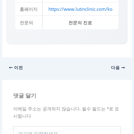
홈페이지
https://www.lutinclinic.com/ko
전문의
전문의 진료
이전
다음
댓글 달기
이메일 주소는 공개되지 않습니다.
필수 필드는
*
로 표
시됩니다
여