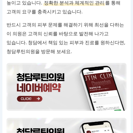
높이고 있습니다.
정확한 분석과 체계적인 관리
를 통해
고객의 요구를 충족시키고 있습니다.
반드시 고객의 피부 문제를 해결하기 위해 최선을 다하는
이 의원은 고객의 신뢰를 바탕으로 발전해 나가고
있습니다. 청담에서 책임 있는 피부과 진료를 원하신다면,
청담루틴의원을 방문해 보세요.