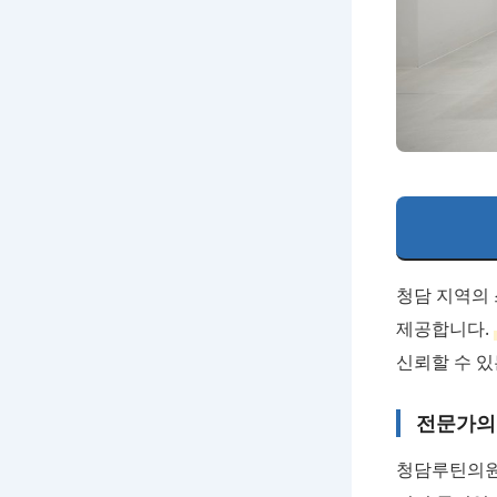
청담 지역의 
제공합니다.
신뢰할 수 있
전문가의
청담루틴의원