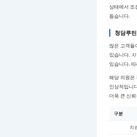
상태에서 조심
돕습니다.
청담루틴
많은 고객들
있습니다.
자
있습니다. 
해당 의원은
인상적입니다.
더욱 큰 신뢰
구분
치