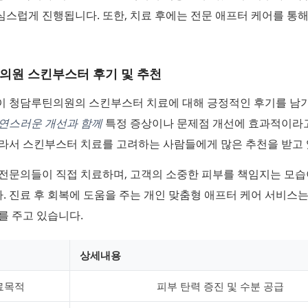
스럽게 진행됩니다. 또한, 치료 후에는 전문 애프터 케어를 통
의원 스킨부스터 후기 및 추천
이 청담루틴의원의 스킨부스터 치료에 대해 긍정적인 후기를 남
연스러운 개선과 함께
특정 증상이나 문제점 개선에 효과적이라
따라서 스킨부스터 치료를 고려하는 사람들에게 많은 추천을 받고 
 전문의들이 직접 치료하며, 고객의 소중한 피부를 책임지는 모습
 진료 후 회복에 도움을 주는 개인 맞춤형 애프터 케어 서비스
를 주고 있습니다.
상세내용
료목적
피부 탄력 증진 및 수분 공급