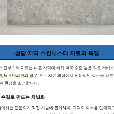
청담 지역 스킨부스터 치료의 특징
스킨부스터 치료는 다른 지역에 비해 더욱 수준 높은 의료 서비
청담루틴의원의 경우
모든 치료 과정에서 전문적인 접근을 강조
는 환경을 조성합니다.
 손길로 만드는 차별화
에서는 전문의가 직접 시술에 관여하며, 고객의 피부를 입체적