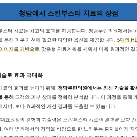
청담에서 스킨부스터 치료의 장점
부스터 치료는 최고의 효과를 자랑합니다. 청담루틴의원에서는 
을 통해 피부 개선에 필요한 다양한 옵션을 제공합니다.
5대의 H
 이미지를 기반으로
맞춤형 치료계획을 세워서 더욱 효과적인 결
기술로 효과 극대화
치료의 효과를 높이기 위해,
청담루틴의원에서는 최신 기술을 활용
을 통해
고객의 피부 상태를 정확히 분석합니다. 이 과정을 통해 
지며, 보다 효과적인 개선 결과를 도출할 수 있습니다.
영 대표원장의 경험과 기술력은
스킨부스터 치료의 결과를 보다 신
. 여러 병원에서의 경력을 바탕으로 한 노하우는 환자들에게 