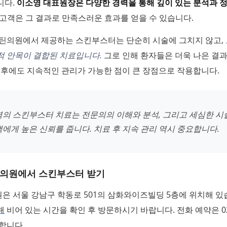
니다.
이소영 대표원장은 다양한 경력을 통해 깊이 있는 분석과 
고객은 그 결과로 만족스러운 효과를 얻을 수 있습니다.
루틴의원에서 제공하는 스킨부스터는 단순히 시술에 그치지 않고,
적 안목이 결합된 치료입니다.
그로 인해 환자들은 더욱 나은 결과
 후에도 지속적인 관리가 가능한 점이 큰 장점으로 작용합니다.
역의 스킨부스터 치료는 전문의의 이해와 분석, 그리고 세심한 시
에게 높은 신뢰를 줍니다. 치료 후 지속 관리 역시 중요합니다.
의원에서 스킨부스터 받기
은 서울 강남구 학동로 501의 삼화와이즈빌딩 5층에 위치해 있
해
비어 있는 시간을 확인 후 방문하시기 바랍니다. 전화 예약은 02-
능합니다.