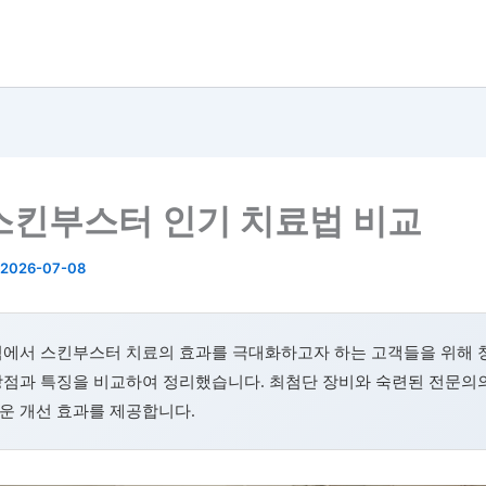
스킨부스터 인기 치료법 비교
2026-07-08
역에서 스킨부스터 치료의 효과를 극대화하고자 하는 고객들을 위해
장점과 특징을 비교하여 정리했습니다. 최첨단 장비와 숙련된 전문의
운 개선 효과를 제공합니다.