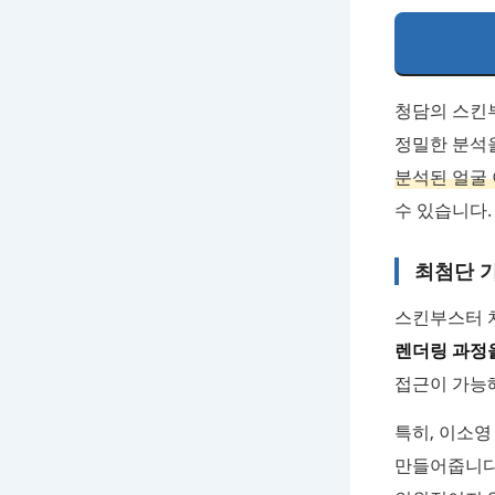
청담의 스킨
정밀한 분석
분석된 얼굴
수 있습니다.
최첨단 
스킨부스터 
렌더링 과정
접근이 가능해
특히, 이소
만들어줍니다