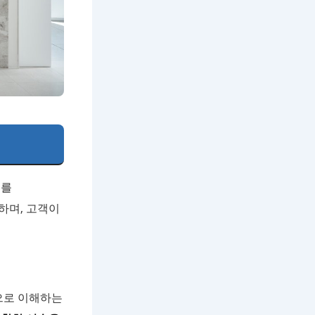
스를
하며, 고객이
으로 이해하는