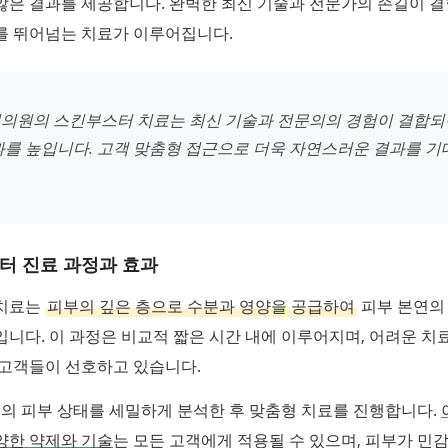
않은 결과를 제공합니다. 완벽한 최신 기술과 전문가의 손길이 
를 뛰어넘는 치료가 이루어집니다.
의원의 스킨부스터 치료는 최신 기술과 전문의의 경험이 결합되
과를 높입니다. 고객 맞춤형 접근으로 더욱 자연스러운 결과를 기
터 진료 과정과 효과
치료는
피부의 깊은 층으로 수분과 영양을 공급하여
피부 본연의
니다. 이 과정은 비교적 짧은 시간 내에 이루어지며, 어려운 치
 고객들이 선호하고 있습니다.
객의 피부 상태를 세밀하게 분석한 후 맞춤형 치료를 진행합니다.
양한 약제와 기술
는 모든 고객에게 적용될 수 있으며, 피부가 민