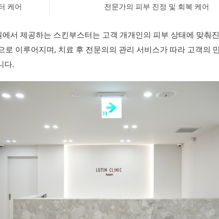
터 케어
전문가의 피부 진정 및 회복 케어
에서 제공하는 스킨부스터는 고객 개개인의 피부 상태에 맞춰
으로 이루어지며, 치료 후 전문의의 관리 서비스가 따라 고객의 
니다.