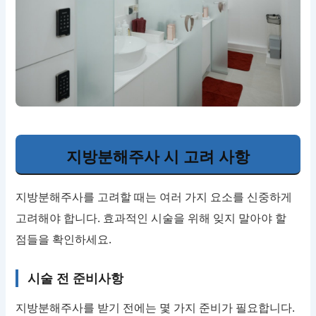
지방분해주사 시 고려 사항
지방분해주사를 고려할 때는 여러 가지 요소를 신중하게
고려해야 합니다. 효과적인 시술을 위해 잊지 말아야 할
점들을 확인하세요.
시술 전 준비사항
지방분해주사를 받기 전에는 몇 가지 준비가 필요합니다.