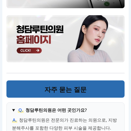
자주 묻는 질문
Q.
청담루틴의원은 어떤 곳인가요?
A.
청담루틴의원은 전문의가 진료하는 의원으로, 지방
분해주사를 포함한 다양한 피부 시술을 제공합니다.