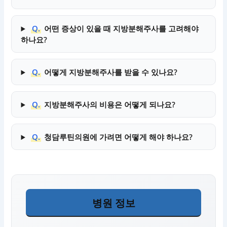
Q.
어떤 증상이 있을 때 지방분해주사를 고려해야
하나요?
Q.
어떻게 지방분해주사를 받을 수 있나요?
Q.
지방분해주사의 비용은 어떻게 되나요?
Q.
청담루틴의원에 가려면 어떻게 해야 하나요?
병원 정보