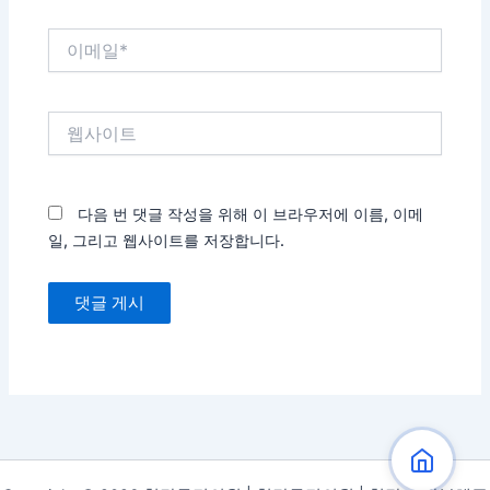
이
메
일
*
웹
사
이
트
다음 번 댓글 작성을 위해 이 브라우저에 이름, 이메
일, 그리고 웹사이트를 저장합니다.