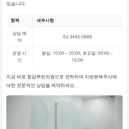
있습니다.
항목
세부사항
상담 예
02-3445-0888
약
운영 시
평일: 10:00 – 20:00, 토요일: 09:00 –
간
16:00
지금 바로 청담루틴의원으로 연락하여 지방분해주사에
대한 전문적인 상담을 예약하세요.