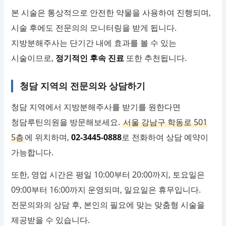
본 시술은 통상적으로 안전한 약물을 사용하여 진행되며,
시술 후에도 전문의의 모니터링을 받게 됩니다.
지방분해주사는 단기간 내에 효과를 볼 수 있는
시술이므로,
정기적인 후속 진료
또한 추천됩니다.
청담 지역의 전문의와 상담하기
청담 지역에서 지방분해주사를 받기를 원한다면
청담루틴의원을 방문해보세요.
서울 강남구 학동로 501
5층
에 위치하며,
02-3445-0888
로 전화하여 상담 예약이
가능합니다.
또한, 영업 시간은 평일 10:00부터 20:00까지, 토요일은
09:00부터 16:00까지 운영되며, 일요일은 휴무입니다.
전문의와의 상담 후, 본인의 필요에 맞는 맞춤형 시술을
제공받을 수 있습니다.