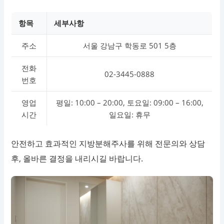
항목
세부사항
주소
서울 강남구 학동로 501 5층
전화
02-3445-0888
번호
영업
평일: 10:00 – 20:00, 토요일: 09:00 – 16:00,
시간
일요일: 휴무
안전하고 효과적인 지방분해주사를 위해 전문의와 상담
후, 올바른 결정을 내리시길 바랍니다.