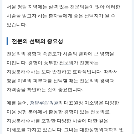
서울 청담 지역에는 실력 있는 전문의들이 많아 이러한
시술을 받고자 하는 환자들에게 좋은 선택지가 될 수
있습니다.
전문의 선택의 중요성
전문의의 경험과 숙련도가 시술의 결과에 큰 영향을
미칩니다. 경험이 풍부한
전문의
가 진행하는
지방분해주사는 보다 안전하고 효과적입니다. 따라서
청담 지역의 피부과를 선택할 때는 전문의의 경력과
자격증을 확인하는 것이 중요합니다.
예를 들어,
청담루틴의원
의 대표원장 이소영은 다양한
미용 성형 분야에서 활동한 경험이 있는 전문의로,
지방분해주사를 포함한 다양한 시술에 대한 깊은
이해도를 가지고 있습니다. 그녀는 대한성형외과학회 및