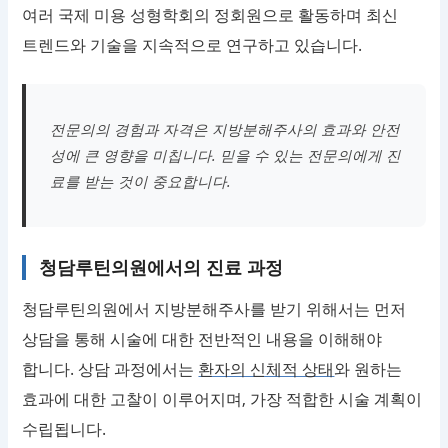
여러 국제 미용 성형학회의 정회원으로 활동하며 최신
트렌드와 기술을 지속적으로 연구하고 있습니다.
전문의의 경험과 자격은 지방분해주사의 효과와 안전
성에 큰 영향을 미칩니다. 믿을 수 있는 전문의에게 진
료를 받는 것이 중요합니다.
청담루틴의원에서의 진료 과정
청담루틴의원에서 지방분해주사를 받기 위해서는 먼저
상담을 통해 시술에 대한 전반적인 내용을 이해해야
합니다. 상담 과정에서는
환자의 신체적 상태
와 원하는
효과에 대한 고찰이 이루어지며, 가장 적합한 시술 계획이
수립됩니다.