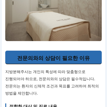
전문의와의 상담이 필요한 이유
지방분해주사는 개인의 특성에 따라 맞춤형으로
진행되어야 하므로, 전문의와의 상담은 필수적입니다.
전문의는 환자의 신체적 조건과 목표를 고려하여 최적의
방법을 제안합니다.
적합한 대상 및 진료 내용