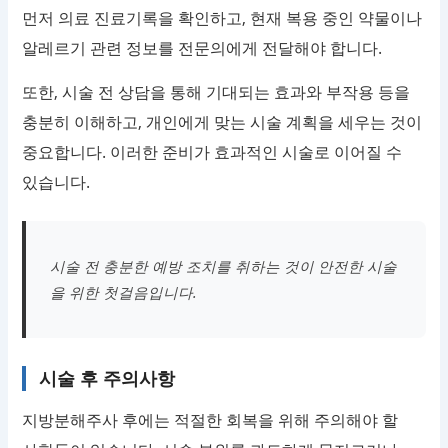
먼저 의료 진료기록을 확인하고, 현재 복용 중인 약물이나
알레르기 관련 정보를 전문의에게 전달해야 합니다.
또한, 시술 전 상담을 통해 기대되는 효과와 부작용 등을
충분히 이해하고, 개인에게 맞는 시술 계획을 세우는 것이
중요합니다. 이러한 준비가 효과적인 시술로 이어질 수
있습니다.
시술 전 충분한 예방 조치를 취하는 것이 안전한 시술
을 위한 첫걸음입니다.
시술 후 주의사항
지방분해주사 후에는 적절한 회복을 위해 주의해야 할