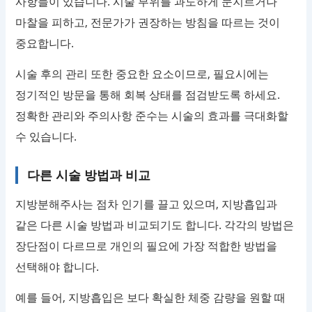
사항들이 있습니다. 시술 부위를 과도하게 문지르거나
마찰을 피하고, 전문가가 권장하는 방침을 따르는 것이
중요합니다.
시술 후의 관리 또한 중요한 요소이므로, 필요시에는
정기적인 방문을 통해 회복 상태를 점검받도록 하세요.
정확한 관리와 주의사항 준수는 시술의 효과를 극대화할
수 있습니다.
다른 시술 방법과 비교
지방분해주사는 점차 인기를 끌고 있으며, 지방흡입과
같은 다른 시술 방법과 비교되기도 합니다. 각각의 방법은
장단점이 다르므로 개인의 필요에 가장 적합한 방법을
선택해야 합니다.
예를 들어, 지방흡입은 보다 확실한 체중 감량을 원할 때