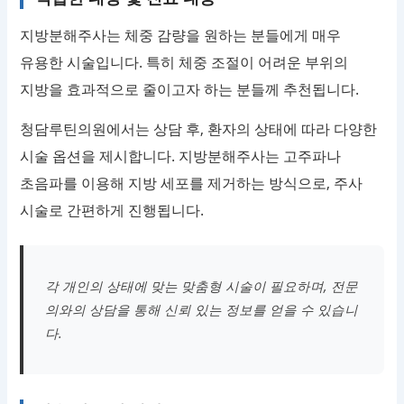
지방분해주사는 체중 감량을 원하는 분들에게 매우
유용한 시술입니다. 특히 체중 조절이 어려운 부위의
지방을 효과적으로 줄이고자 하는 분들께 추천됩니다.
청담루틴의원에서는 상담 후, 환자의 상태에 따라 다양한
시술 옵션을 제시합니다. 지방분해주사는 고주파나
초음파를 이용해 지방 세포를 제거하는 방식으로, 주사
시술로 간편하게 진행됩니다.
각 개인의 상태에 맞는 맞춤형 시술이 필요하며, 전문
의와의 상담을 통해 신뢰 있는 정보를 얻을 수 있습니
다.