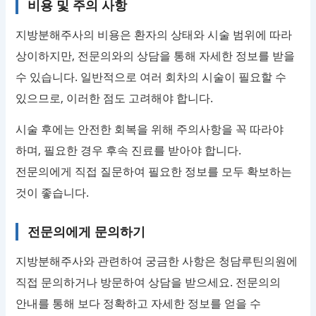
비용 및 주의 사항
지방분해주사의 비용은 환자의 상태와 시술 범위에 따라
상이하지만, 전문의와의 상담을 통해 자세한 정보를 받을
수 있습니다. 일반적으로 여러 회차의 시술이 필요할 수
있으므로, 이러한 점도 고려해야 합니다.
시술 후에는 안전한 회복을 위해 주의사항을 꼭 따라야
하며, 필요한 경우 후속 진료를 받아야 합니다.
전문의에게 직접 질문하여 필요한 정보를 모두 확보하는
것이 좋습니다.
전문의에게 문의하기
지방분해주사와 관련하여 궁금한 사항은 청담루틴의원에
직접 문의하거나 방문하여 상담을 받으세요. 전문의의
안내를 통해 보다 정확하고 자세한 정보를 얻을 수