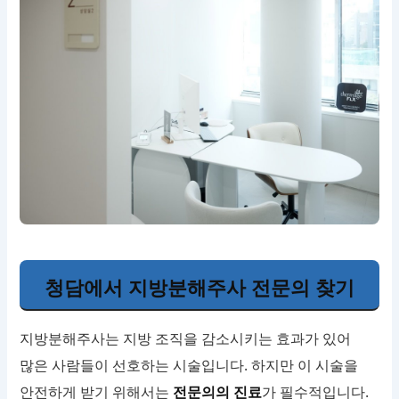
청담에서 지방분해주사 전문의 찾기
지방분해주사는 지방 조직을 감소시키는 효과가 있어
많은 사람들이 선호하는 시술입니다. 하지만 이 시술을
안전하게 받기 위해서는
전문의의 진료
가 필수적입니다.