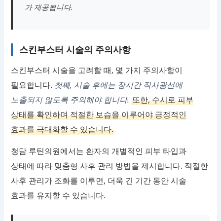
가 제공됩니다.
스킨부스터 시술의 주의사항
스킨부스터 시술을 고려할 때, 몇 가지 주의사항이
필요합니다.
첫째, 시술 후에는 장시간 직사광선에
노출되지 않도록 주의해야 합니다.
또한, 수시로 피부
상태를 확인하며 적절한 보습을 이루어야 긍정적인
효과를 극대화할 수 있습니다.
청담 루틴의원에서는 환자의 개별적인 피부 타입과
상태에 따라 맞춤형 사후 관리 방법을 제시합니다. 적절한
사후 관리가 조화를 이루면, 더욱 긴 기간 동안 시술
효과를 유지할 수 있습니다.