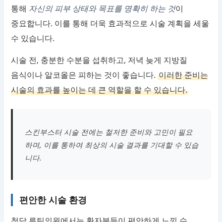
통해
자신의 피부 상태와 목표를 명확히 하는 것
이
중요합니다. 이를 통해 더욱 효과적으로 시술 계획을 세울
수 있습니다.
시술 전, 충분한 수분을 섭취하고, 저녁 늦게 지방질
음식이나 알코올은 피하는 것이 좋습니다.
이러한 준비는
시술의 효과를 높이는 데 큰 역할을 할 수 있습니다.
스킨부스터 시술 전에는 철저한 준비와 고민이 필요
하며, 이를 통하여 최상의 시술 결과를 기대할 수 있습
니다.
편안한 시술 환경
청담 루틴의원에서는 환자분들이 편안하게 느낄 수