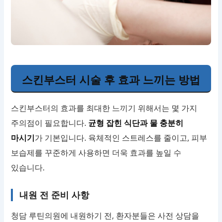
스킨부스터 시술 후 효과 느끼는 방법
스킨부스터의 효과를 최대한 느끼기 위해서는 몇 가지
주의점이 필요합니다.
균형 잡힌 식단과 물 충분히
마시기
가 기본입니다. 육체적인 스트레스를 줄이고, 피부
보습제를 꾸준하게 사용하면 더욱 효과를 높일 수
있습니다.
내원 전 준비 사항
청담 루틴의원에 내원하기 전, 환자분들은 사전 상담을