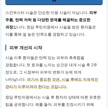
스킨부스터 시술은 단순한 미용 시술이 아닙니다.
피부
주름, 탄력 저하 등 다양한 문제를 해결하는 중요한
과정
입니다. 청담 루틴의원에서 시술을 받은 환자들은
이를 통해 질 높은 만족도를 경험하고 있습니다.
피부 개선의 시작
시술 이후 환자들은 탄력 있는 피부와 촉촉함을
경험합니다. 첫 효과를 느끼는 순간은 대개 시술 후 2주
정도로, 그 시점부터 피부의 변화가 눈에 띄게
나타납니다.
여기서 중요한 것은, 시술 후에도 지속적인
관리가 이루어져야 한다는 것입니다.
청담 루틴의원에서는 시술 후 환자의 상태에 따른 유효한
팁을 공유합니다. 예를 들어, 피부를 진정시키기 위해