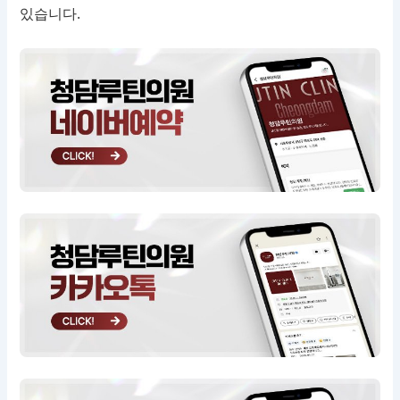
있습니다.