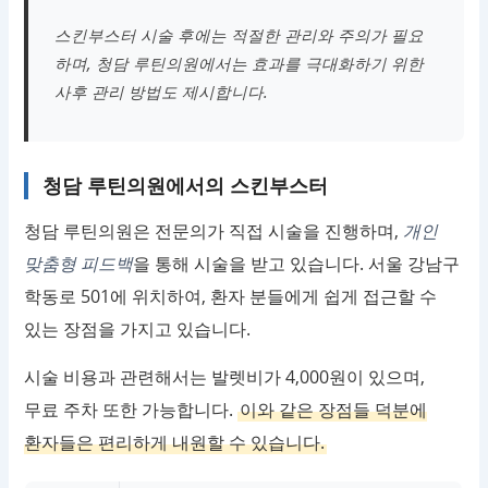
스킨부스터 시술 후에는 적절한 관리와 주의가 필요
하며, 청담 루틴의원에서는 효과를 극대화하기 위한
사후 관리 방법도 제시합니다.
청담 루틴의원에서의 스킨부스터
청담 루틴의원은 전문의가 직접 시술을 진행하며,
개인
맞춤형 피드백
을 통해 시술을 받고 있습니다. 서울 강남구
학동로 501에 위치하여, 환자 분들에게 쉽게 접근할 수
있는 장점을 가지고 있습니다.
시술 비용과 관련해서는 발렛비가 4,000원이 있으며,
무료 주차 또한 가능합니다.
이와 같은 장점들 덕분에
환자들은 편리하게 내원할 수 있습니다.