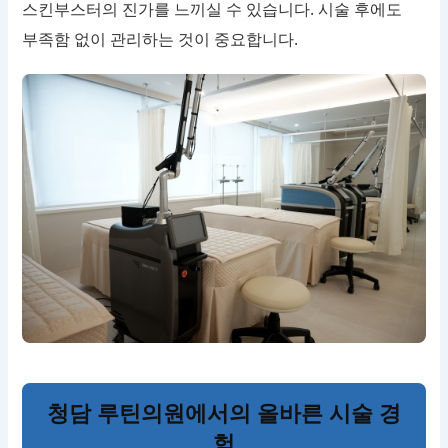
스킨부스터의 진가를 느끼실 수 있습니다. 시술 후에도
부족함 없이 관리하는 것이 중요합니다.
청담 루틴의원에서의 올바른 시술 경
험