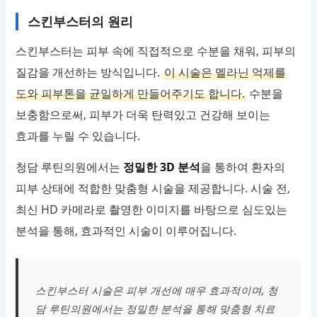
스킨부스터의 원리
스킨부스터는 피부 속에 직접적으로 수분을 채워, 피부의
질감을 개선하는 방식입니다.
이 시술은 멜라닌 억제를
도와 피부톤을 균일하게 만들어주기도 합니다.
수분을
보충함으로써, 피부가 더욱 탄력있고 건강해 보이는
효과를 누릴 수 있습니다.
청담 루틴의원에서는
정밀한 3D 분석
을 통하여 환자의
피부 상태에 적합한 맞춤형 시술을 제공합니다. 시술 전,
최신 HD 카메라로 촬영한 이미지를 바탕으로 심도있는
분석을 통해, 효과적인 시술이 이루어집니다.
스킨부스터 시술은 피부 개선에 매우 효과적이며, 청
담 루틴의원에서는 정밀한 분석을 통해 맞춤형 치료