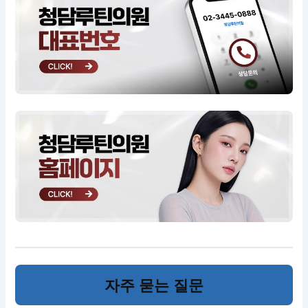
자주 묻는 질문