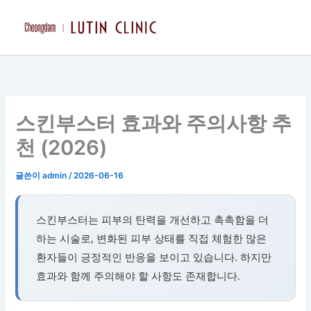
콘
텐
츠
로
건
너
뛰
스킨부스터 효과와 주의사항 추
기
천 (2026)
글쓴이
admin
/
2026-06-16
스킨부스터는 피부의 탄력을 개선하고 촉촉함을 더
하는 시술로, 변화된 피부 상태를 직접 체험한 많은
환자들이 긍정적인 반응을 보이고 있습니다. 하지만
효과와 함께 주의해야 할 사항도 존재합니다.