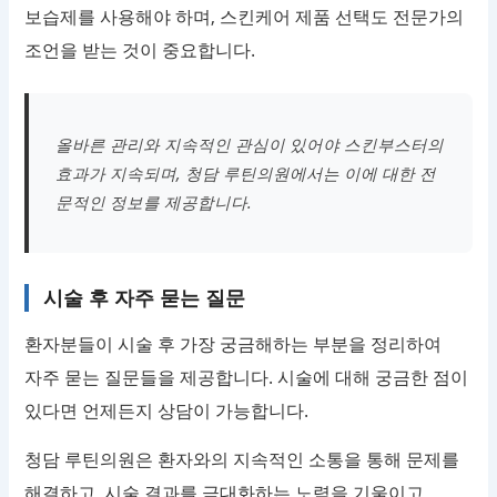
보습제를 사용해야 하며, 스킨케어 제품 선택도 전문가의
조언을 받는 것이 중요합니다.
올바른 관리와 지속적인 관심이 있어야 스킨부스터의
효과가 지속되며, 청담 루틴의원에서는 이에 대한 전
문적인 정보를 제공합니다.
시술 후 자주 묻는 질문
환자분들이 시술 후 가장 궁금해하는 부분을 정리하여
자주 묻는 질문들을 제공합니다. 시술에 대해 궁금한 점이
있다면 언제든지 상담이 가능합니다.
청담 루틴의원은 환자와의 지속적인 소통을 통해 문제를
해결하고, 시술 결과를 극대화하는 노력을 기울이고