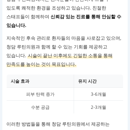
있도록 쾌적한 환경을 조성하고 있습니다. 친절한
스태프들이 함께하여
신뢰감 있는 진료를 통해 안심할 수
있습니다.
지속적인 후속 관리로 환자들의 마음을 사로잡고 있으며,
청담 루틴의원과 함께 할 수 있는 기회를 제공하고
있습니다.
시술이 끝난 이후에도 긴밀한 소통을 통해
만족도를 높이는 것이 목표입니다.
시술 효과
유지 시간
피부 탄력 증가
3-6개월
수분 공급
2-3개월
이러한 방법들을 통해 청담 루틴의원에서 제공하는