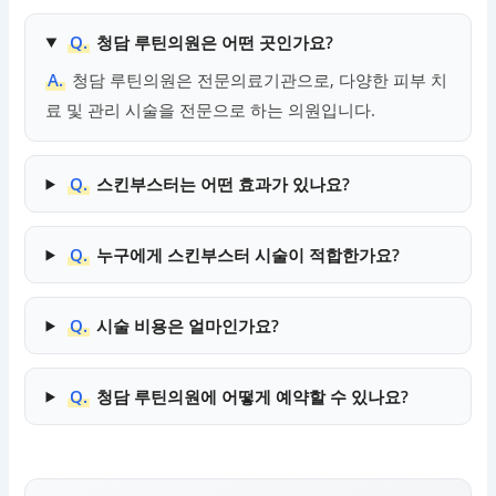
Q.
청담 루틴의원은 어떤 곳인가요?
A.
청담 루틴의원은 전문의료기관으로, 다양한 피부 치
료 및 관리 시술을 전문으로 하는 의원입니다.
Q.
스킨부스터는 어떤 효과가 있나요?
Q.
누구에게 스킨부스터 시술이 적합한가요?
Q.
시술 비용은 얼마인가요?
Q.
청담 루틴의원에 어떻게 예약할 수 있나요?