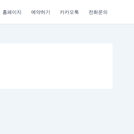
홈페이지
예약하기
카카오톡
전화문의