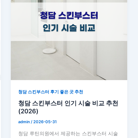
청담 스킨부스터 후기 좋은 곳 추천
청담 스킨부스터 인기 시술 비교 추천
(2026)
admin
/
2026-05-31
청담 루틴의원에서 제공하는 스킨부스터 시술