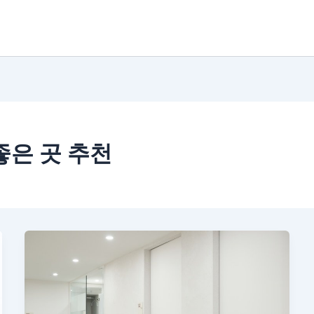
좋은 곳 추천