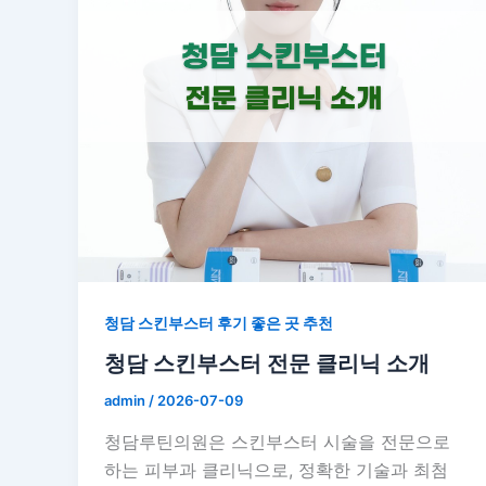
청담 스킨부스터 후기 좋은 곳 추천
청담 스킨부스터 전문 클리닉 소개
admin
/
2026-07-09
청담루틴의원은 스킨부스터 시술을 전문으로
하는 피부과 클리닉으로, 정확한 기술과 최첨