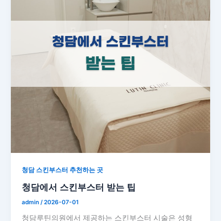
청담 스킨부스터 추천하는 곳
청담에서 스킨부스터 받는 팁
admin
/
2026-07-01
청담루틴의원에서 제공하는 스킨부스터 시술은 성형