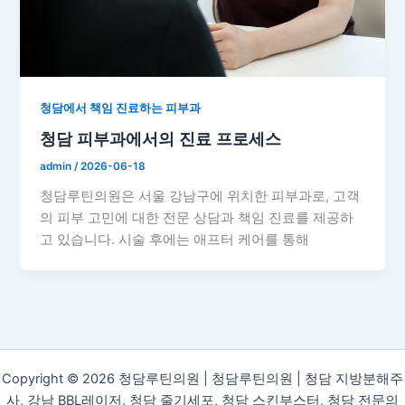
청담에서 책임 진료하는 피부과
청담 피부과에서의 진료 프로세스
admin
/
2026-06-18
청담루틴의원은 서울 강남구에 위치한 피부과로, 고객
의 피부 고민에 대한 전문 상담과 책임 진료를 제공하
고 있습니다. 시술 후에는 애프터 케어를 통해
Copyright © 2026 청담루틴의원 | 청담루틴의원 | 청담 지방분해주
사, 강남 BBL레이저, 청담 줄기세포, 청담 스킨부스터, 청담 전문의