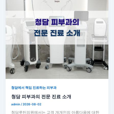
청담에서 책임 진료하는 피부과
청담 피부과의 전문 진료 소개
admin
/
2026-08-02
청담루틴의원에서는 고객 개개인의 아름다움에 대한