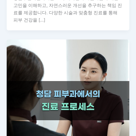
고민을 이해하고, 자연스러운 개선을 추구하는 책임 진
료를 제공합니다. 다양한 시술과 맞춤형 진료를 통해
피부 건강을 […]