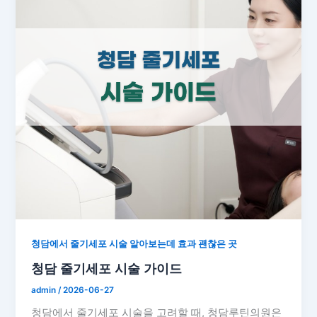
청담에서 줄기세포 시술 알아보는데 효과 괜찮은 곳
청담 줄기세포 시술 가이드
admin
/
2026-06-27
청담에서 줄기세포 시술을 고려할 때, 청담루틴의원은