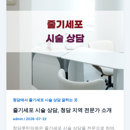
청담에서 줄기세포 시술 상담 잘하는 곳
줄기세포 시술 상담, 청담 지역 전문가 소개
admin
/
2026-07-22
청담루틴의원은 줄기세포 시술 상담을 전문으로 하며,