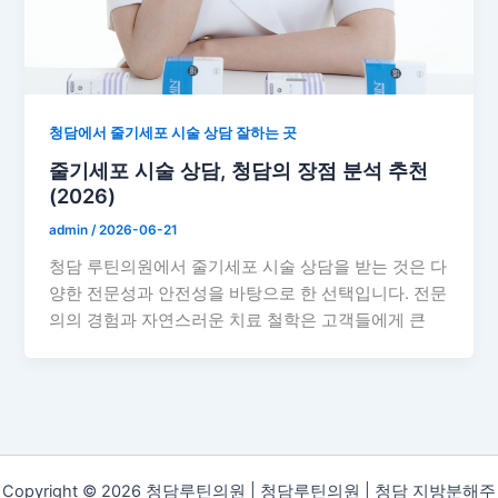
청담에서 줄기세포 시술 상담 잘하는 곳
줄기세포 시술 상담, 청담의 장점 분석 추천
(2026)
admin
/
2026-06-21
청담 루틴의원에서 줄기세포 시술 상담을 받는 것은 다
양한 전문성과 안전성을 바탕으로 한 선택입니다. 전문
의의 경험과 자연스러운 치료 철학은 고객들에게 큰
Copyright © 2026 청담루틴의원 | 청담루틴의원 | 청담 지방분해주