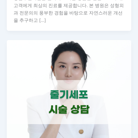
고객에게 최상의 진료를 제공합니다. 본 병원은 성형외
과 전문의의 풍부한 경험을 바탕으로 자연스러운 개선
을 추구하고 […]