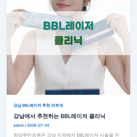
강남 BBL레이저 추천 피부과
강남에서 추천하는 BBL레이저 클리닉
admin
/
2026-07-24
청담루틴의원은 강남 지역에서 BBL레이저 시술을 전