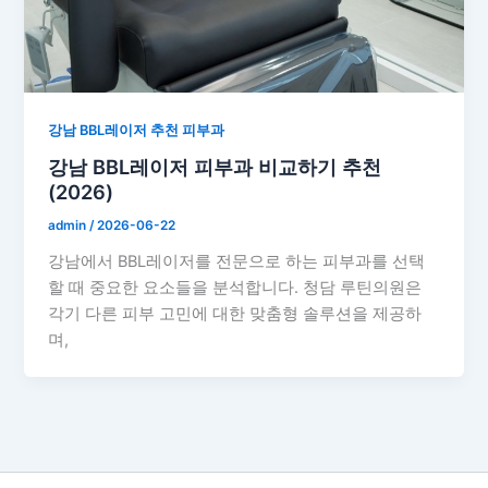
강남 BBL레이저 추천 피부과
강남 BBL레이저 피부과 비교하기 추천
(2026)
admin
/
2026-06-22
강남에서 BBL레이저를 전문으로 하는 피부과를 선택
할 때 중요한 요소들을 분석합니다. 청담 루틴의원은
각기 다른 피부 고민에 대한 맞춤형 솔루션을 제공하
며,