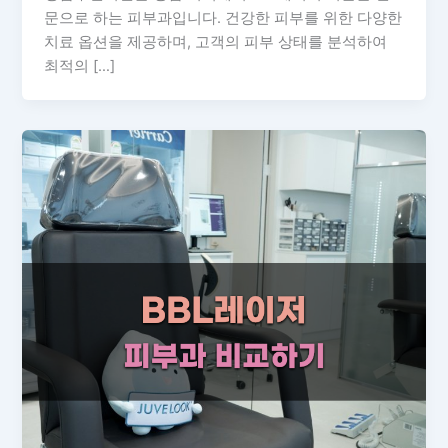
문으로 하는 피부과입니다. 건강한 피부를 위한 다양한
치료 옵션을 제공하며, 고객의 피부 상태를 분석하여
최적의 […]