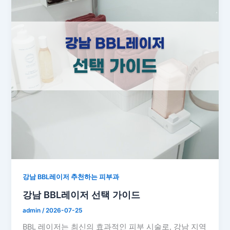
강남 BBL레이저 추천하는 피부과
강남 BBL레이저 선택 가이드
admin
/
2026-07-25
BBL 레이저는 최신의 효과적인 피부 시술로, 강남 지역