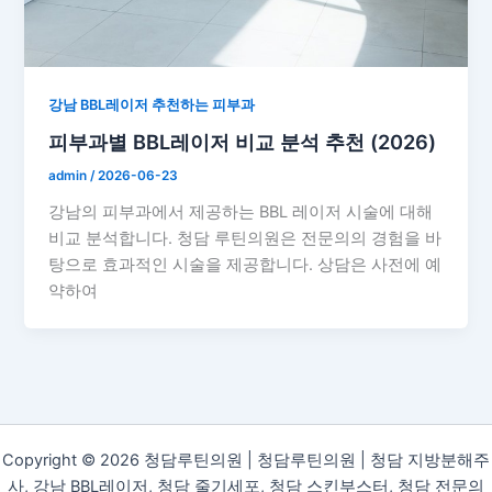
강남 BBL레이저 추천하는 피부과
피부과별 BBL레이저 비교 분석 추천 (2026)
admin
/
2026-06-23
강남의 피부과에서 제공하는 BBL 레이저 시술에 대해
비교 분석합니다. 청담 루틴의원은 전문의의 경험을 바
탕으로 효과적인 시술을 제공합니다. 상담은 사전에 예
약하여
Copyright © 2026 청담루틴의원 | 청담루틴의원 | 청담 지방분해주
사, 강남 BBL레이저, 청담 줄기세포, 청담 스킨부스터, 청담 전문의