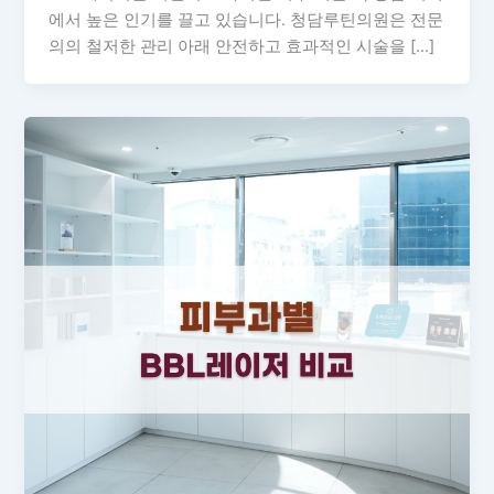
에서 높은 인기를 끌고 있습니다. 청담루틴의원은 전문
의의 철저한 관리 아래 안전하고 효과적인 시술을 […]